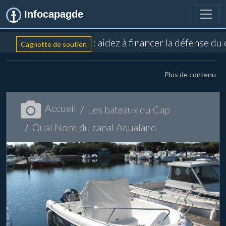
Infocapagde
: aidez à financer la défense du
Cagnotte de soutien
Plus de contenu
Accueil
Les bateaux du Cap
Quai Nord du canal Aqualand