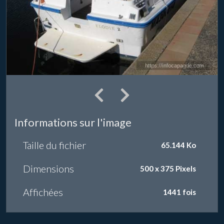
Informations sur l'image
Taille du fichier
65.144 Ko
Dimensions
500 x 375 Pixels
Affichées
1441 fois