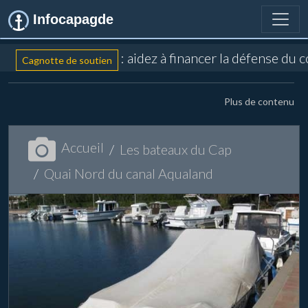
Infocapagde
: aidez à financer la défense du 
Cagnotte de soutien
Plus de contenu
Accueil
Les bateaux du Cap
Quai Nord du canal Aqualand