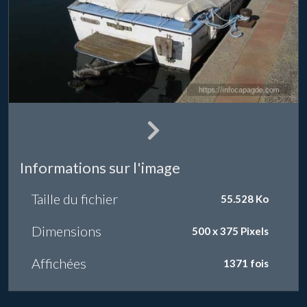
Informations sur l'image
Taille du fichier
55.528 Ko
Dimensions
500 x 375 Pixels
Affichées
1371 fois