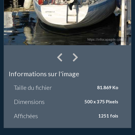
Informations sur l'image
Taille du fichier
81.869 Ko
Dimensions
500 x 375 Pixels
Affichées
1251 fois