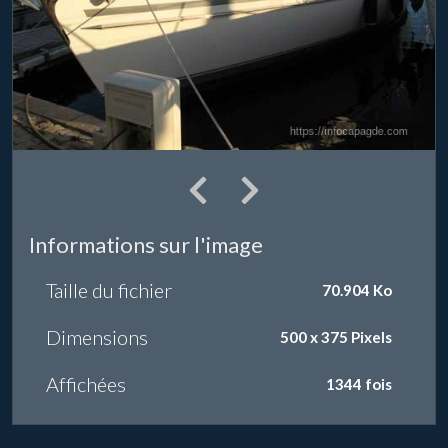
Informations sur l'image
Taille du fichier
70.904 Ko
Dimensions
500 x 375 Pixels
Affichées
1344 fois