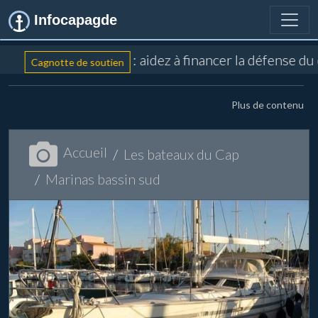
Infocapagde
: aidez à financer la défense du
Cagnotte de soutien
Plus de contenu
Accueil
Les bateaux du Cap
Marinas bassin sud