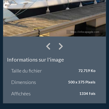
Informations sur l'image
Taille du fichier
72.719 Ko
Dimensions
500 x 375 Pixels
Affichées
1334 fois