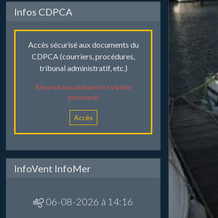
Infos CDPCA
Accès sécurisé aux documents du
CDPCA (courriers, procédures,
tribunal administratif, etc.)
Réservé aux plaisanciers via lien
personnel
Accès
InfoVent InfoMer
06-08-2026 à 14:16