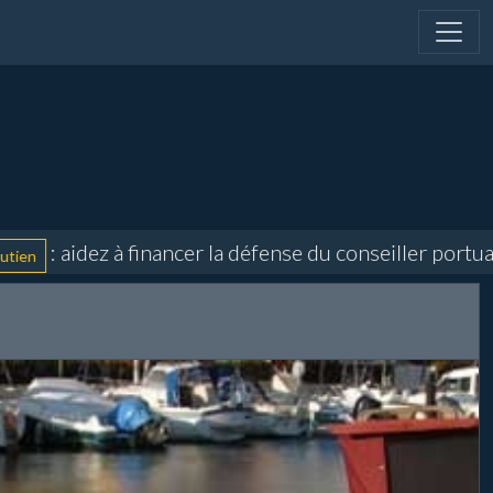
aidez à financer la défense du conseiller portuaire e