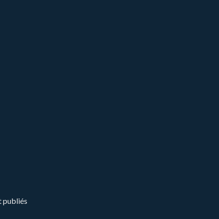
t publiés