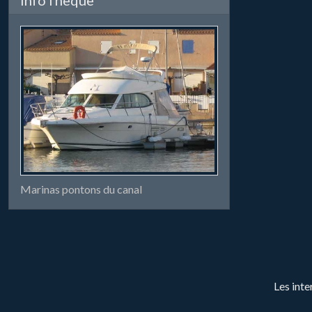
Marinas pontons du canal
Les inte