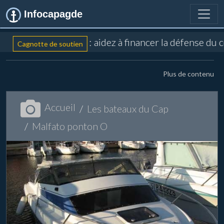
Infocapagde
: aidez à financer la défense du 
Cagnotte de soutien
Plus de contenu
Accueil
Les bateaux du Cap
Malfato ponton O