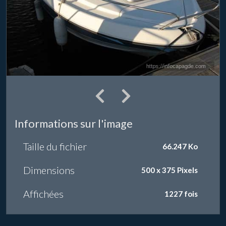
Informations sur l'image
Taille du fichier
66.247 Ko
Dimensions
500 x 375 Pixels
Affichées
1227 fois