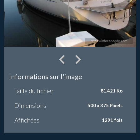
Informations sur l'image
Taille du fichier
81.421 Ko
Dimensions
500 x 375 Pixels
Affichées
1291 fois