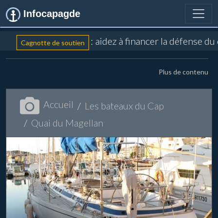
Infocapagde
: aidez à financer la défense du
Cagnotte de soutien
Plus de contenu
Accueil
Les bateaux du Cap
Quai du Magellan