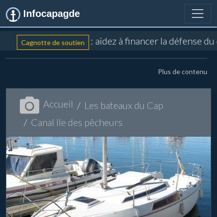
Infocapagde
: aidez à financer la défense du
Cagnotte de soutien
Plus de contenu
Accueil
Les bateaux du Cap
Canal Ile des pêcheurs