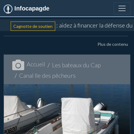
Infocapagde
: aidez à financer la défense du
Cagnotte de soutien
Plus de contenu
Accueil
Les bateaux du Cap
Canal Ile des pêcheurs