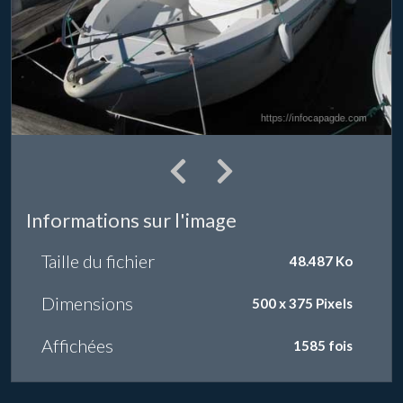
Informations sur l'image
Taille du fichier
48.487 Ko
Dimensions
500 x 375 Pixels
Affichées
1585 fois