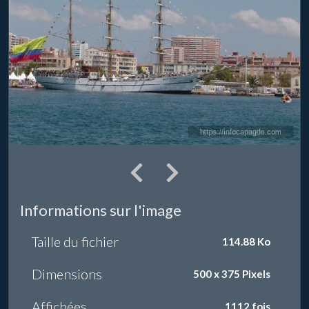
Informations sur l'image
Taille du fichier
114.88 Ko
Dimensions
500 x 375 Pixels
Affichées
1112 fois