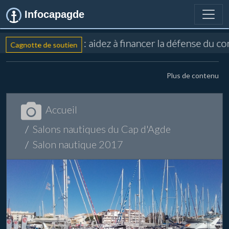
Infocapagde
: aidez à financer la défense du co
Cagnotte de soutien
Plus de contenu
Accueil
Salons nautiques du Cap d'Agde
Salon nautique 2017