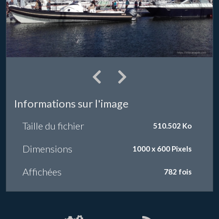
Informations sur l'image
Taille du fichier
510.502 Ko
Dimensions
1000 x 600 Pixels
Affichées
782 fois