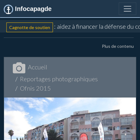
Infocapagde
: aidez à financer la défense du c
Cagnotte de soutien
Plus de contenu
Accueil
Reportages photographiques
Ofnis 2015