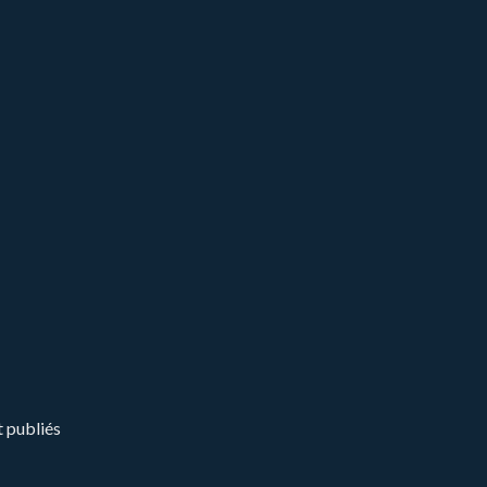
t publiés