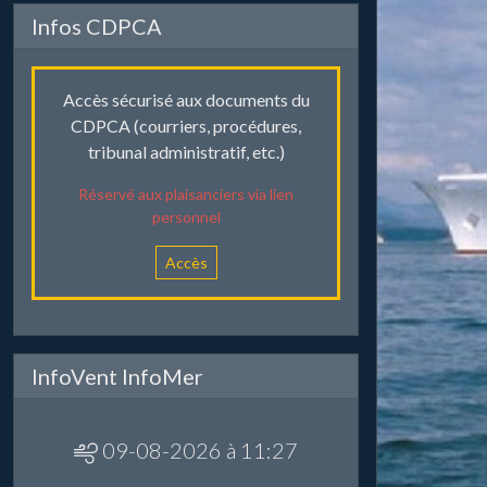
Infos CDPCA
Accès sécurisé aux documents du
CDPCA (courriers, procédures,
tribunal administratif, etc.)
Réservé aux plaisanciers via lien
personnel
Accès
InfoVent InfoMer
09-08-2026 à 11:27