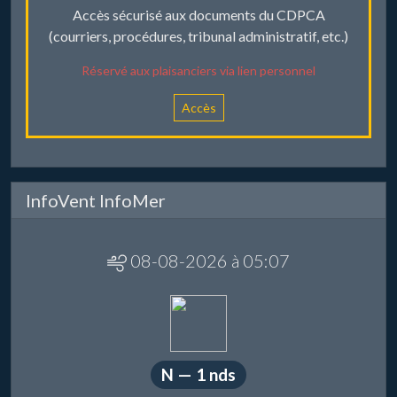
Accès sécurisé aux documents du CDPCA
(courriers, procédures, tribunal administratif, etc.)
Réservé aux plaisanciers via lien personnel
Accès
InfoVent InfoMer
08-08-2026 à 05:07
N — 1 nds