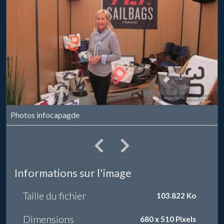
Photos infocapagde
Informations sur l'image
Taille du fichier
103.822 Ko
Dimensions
680 x 510 Pixels