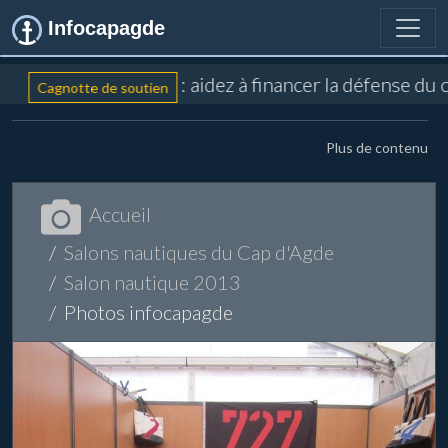
Infocapagde
: aidez à financer la défense du 
Cagnotte de soutien
Plus de contenu
Accueil
Salons nautiques du Cap d'Agde
Salon nautique 2013
Photos infocapagde