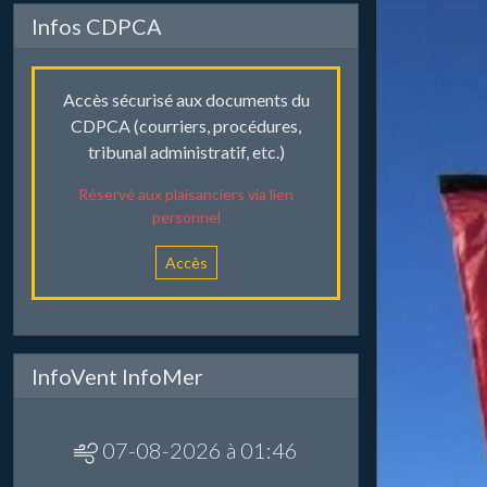
Infos CDPCA
Accès sécurisé aux documents du
CDPCA (courriers, procédures,
tribunal administratif, etc.)
Réservé aux plaisanciers via lien
personnel
Accès
InfoVent InfoMer
07-08-2026 à 01:46