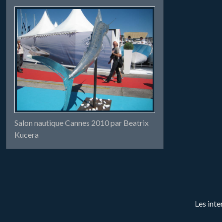
Salon nautique Cannes 2010 par Beatrix
Kucera
Les inte