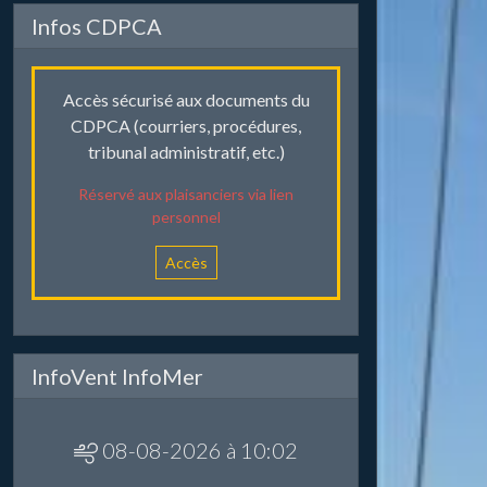
Infos CDPCA
Accès sécurisé aux documents du
CDPCA (courriers, procédures,
tribunal administratif, etc.)
Réservé aux plaisanciers via lien
personnel
Accès
InfoVent InfoMer
08-08-2026 à 10:02