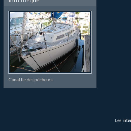
Canal Ile des pêcheurs
Les inte