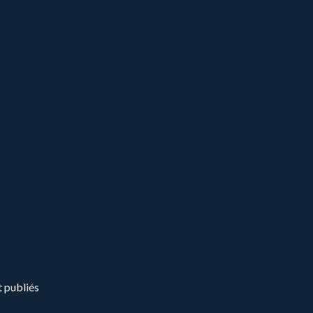
t publiés