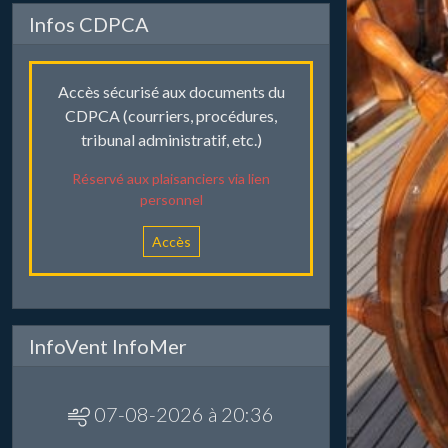
Infos CDPCA
Accès sécurisé aux documents du
CDPCA (courriers, procédures,
tribunal administratif, etc.)
Réservé aux plaisanciers via lien
personnel
Accès
InfoVent InfoMer
07-08-2026 à 20:36