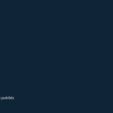
t publiés