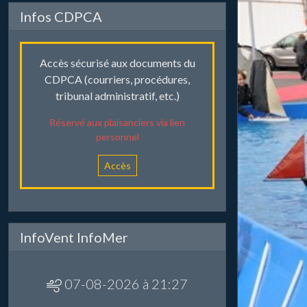
Infos CDPCA
Accès sécurisé aux documents du
CDPCA (courriers, procédures,
tribunal administratif, etc.)
Réservé aux plaisanciers via lien
personnel
Accès
InfoVent InfoMer
07-08-2026 à 21:27