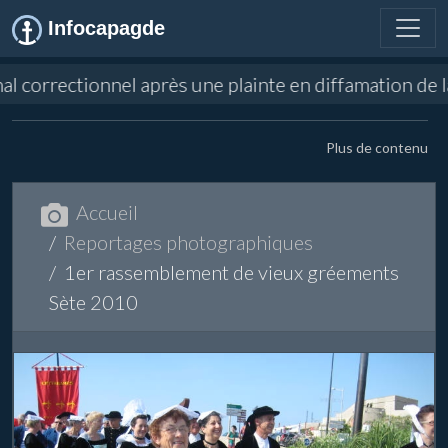
Infocapagde
orrectionnel après une plainte en diffamation de la S
Plus de contenu
Accueil
Reportages photographiques
1er rassemblement de vieux gréements
Sète 2010