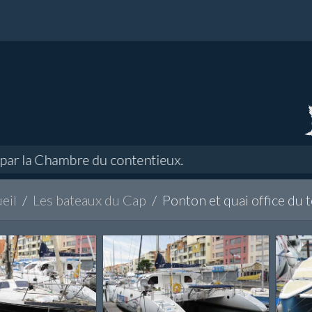
 la Chambre du contentieux.
eil
Les bateaux du Cap
Ponton et quai office du 