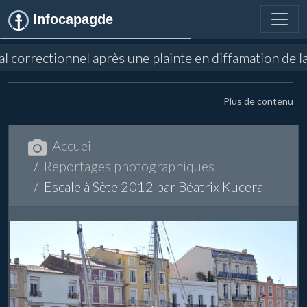
Infocapagde
nnel après une plainte en diffamation de la SODEAL co
Plus de contenu
Accueil
Reportages photographiques
Escale à Sète 2012 par Béatrix Kucera