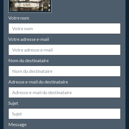
Votre nom
Votre adresse e-mail
Nom du destinataire
Adresse e-mail du destinataire
Sujet
Message