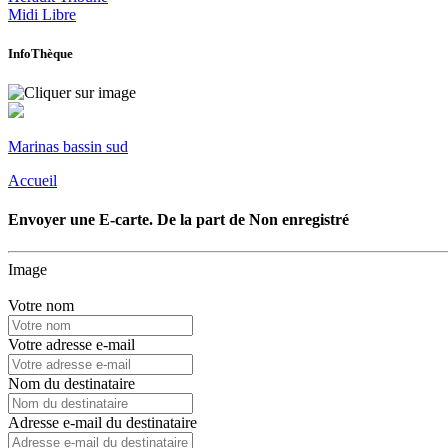
Midi Libre
InfoThèque
Marinas bassin sud
Accueil
Envoyer une E-carte. De la part de
Non enregistré
Image
Votre nom
Votre adresse e-mail
Nom du destinataire
Adresse e-mail du destinataire