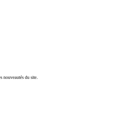
s nouveautés du site.