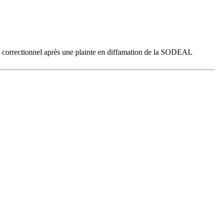
nal correctionnel après une plainte en diffamation de la SODEAL