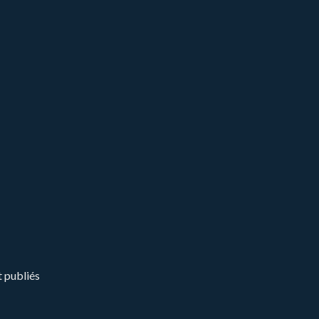
t publiés