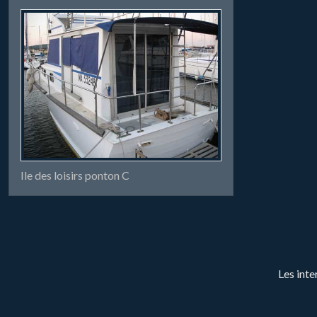
Ile des loisirs ponton C
Les inte