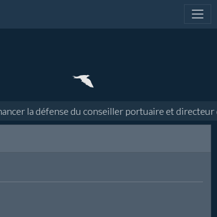
ncer la défense du conseiller portuaire et directeur 