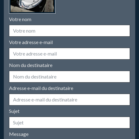
Votre nom
Votre adresse e-mail
Nom du destinataire
Adresse e-mail du destinataire
Sujet
Message