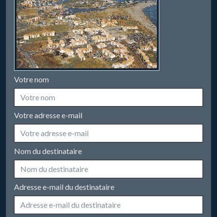
Votre nom
Votre adresse e-mail
Nom du destinataire
Adresse e-mail du destinataire