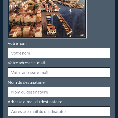
Votre nom
Votre adresse e-mail
Nom du destinataire
Adresse e-mail du destinataire