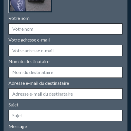
Votre nom
Votre adresse e-mail
Nom du destinataire
Adresse e-mail du destinataire
Sujet
Message