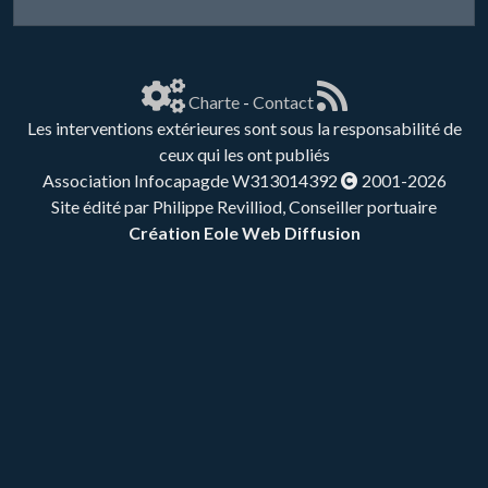
Charte
-
Contact
Les interventions extérieures sont sous la responsabilité de
ceux qui les ont publiés
Association Infocapagde W313014392
2001-2026
Site édité par Philippe Revilliod, Conseiller portuaire
Création Eole Web Diffusion