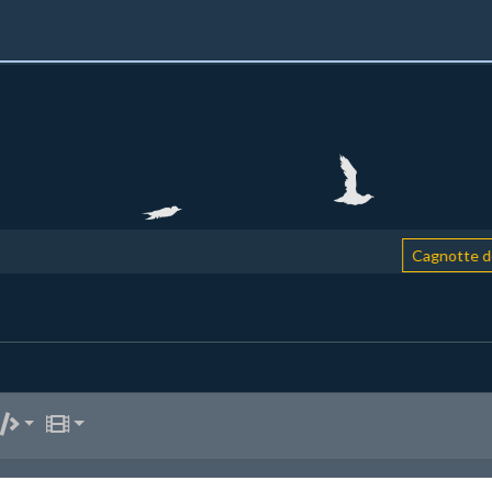
Cagnotte de 