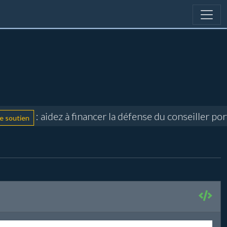
: aidez à financer la défense du conseiller por
soutien