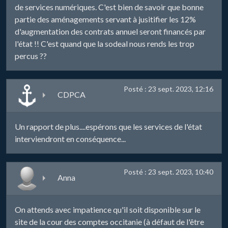
de services numériques. C'est bien de savoir que bonne
partie des aménagements servant à jusitifier les 12%
d'augmentation des contrats annuel seront financés par
l'état !! C'est quand que la sodeal nous rends les trop
percus ??
Posté : 23 sept. 2023, 12:16
CDPCA
Un rapport de plus....espérons que les services de l'état
interviendront en conséquence...
Posté : 23 sept. 2023, 10:40
Anna
On attends avec impatience qu'il soit disponible sur le
site de la cour des comptes occitanie (à défaut de l'être