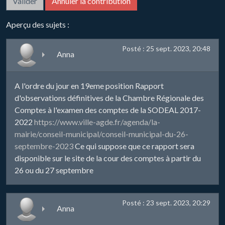
Aperçu des sujets :
Posté : 25 sept. 2023, 20:48
Anna
A l'ordre du jour en 19eme position Rapport
d'observations définitives de la Chambre Régionale des
Comptes à l'examen des comptes de la SODEAL 2017-
2022
https://www.ville-agde.fr/agenda/la-
mairie/conseil-municipal/conseil-municipal-du-26-
septembre-2023
Ce qui suppose que ce rapport sera
disponible sur le site de la cour des comptes à partir du
26 ou du 27 septembre
Posté : 23 sept. 2023, 20:29
Anna