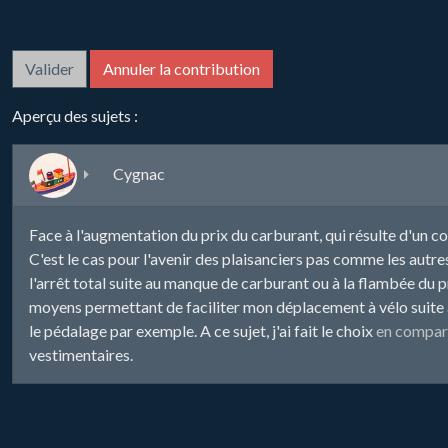
Aperçu des sujets :
Cygnac
Face à l'augmentation du prix du carburant, qui résulte d'un cont
C'est le cas pour l'avenir des plaisanciers pas comme les autr
l'arrêt total suite au manque de carburant ou à la flambée du pri
moyens permettant de faciliter mon déplacement à vélo suite à l
le pédalage par exemple. A ce sujet, j'ai fait le choix
en compara
vestimentaires.