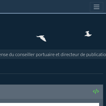
nse du conseiller portuaire et directeur de publicati