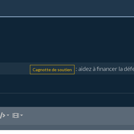
: aidez à financer la défe
Cagnotte de soutien