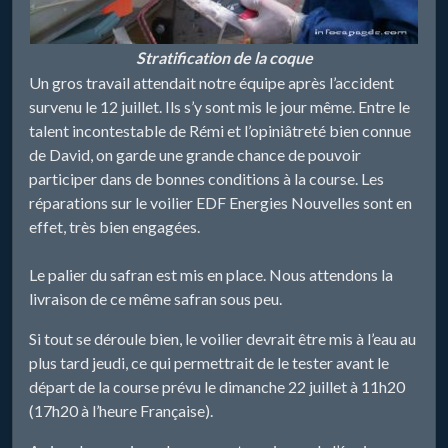
Stratification de la coque
Un gros travail attendait notre équipe après l’accident
survenu le 12 juillet. Ils s’y sont mis le jour même. Entre le
talent incontestable de Rémi et l’opiniâtreté bien connue
de David, on garde une grande chance de pouvoir
participer dans de bonnes conditions à la course. Les
réparations sur le voilier EDF Energies Nouvelles sont en
effet, très bien engagées.
Le palier du safran est mis en place. Nous attendons la
livraison de ce même safran sous peu.
Si tout se déroule bien, le voilier devrait être mis à l’eau au
plus tard jeudi, ce qui permettrait de le tester avant le
départ de la course prévu le dimanche 22 juillet à 11h20
(17h20 à l’heure Française).