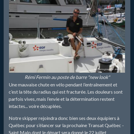
Rémi Fermin au poste de barre "new look"
Une mauvaise chute en vélo pendant l’entraînement et
c’est la tête du radius qui est fracturée. Les douleurs sont
parfois vives, mais l’envie et la détermination restent
intactes... voire décuplées.
Notre skipper rejoindra donc bien ses deux équipiers à
Québec pour s’élancer sur la prochaine Transat Québec -
Saint Malo dont le départ sera donné le 22 juillet