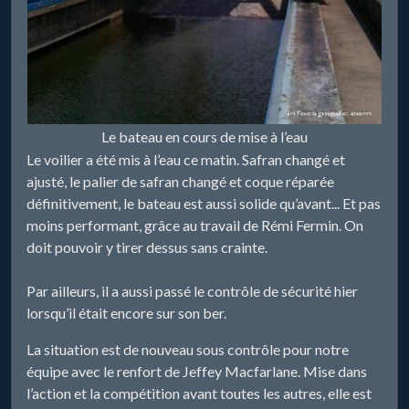
Le bateau en cours de mise à l’eau
Le voilier a été mis à l’eau ce matin. Safran changé et
ajusté, le palier de safran changé et coque réparée
définitivement, le bateau est aussi solide qu’avant... Et pas
moins performant, grâce au travail de Rémi Fermin. On
doit pouvoir y tirer dessus sans crainte.
Par ailleurs, il a aussi passé le contrôle de sécurité hier
lorsqu’il était encore sur son ber.
La situation est de nouveau sous contrôle pour notre
équipe avec le renfort de Jeffey Macfarlane. Mise dans
l’action et la compétition avant toutes les autres, elle est