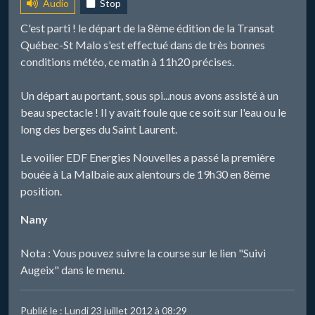
Audio
Stop
C'est parti ! le départ de la 8ème édition de la Transat
Québec-St Malo s'est effectué dans de très bonnes
conditions météo, ce matin à 11h20 précises.
Un départ au portant, sous spi...nous avons assisté à un
beau spectacle ! Il y avait foule que ce soit sur l'eau ou le
long des berges du Saint Laurent.
Le voilier EDF Energies Nouvelles a passé la première
bouée à La Malbaie aux alentours de 19h30 en 8ème
position.
Nany
Nota : Vous pouvez suivre la course sur le lien "Suivi
Augeix" dans le menu.
Publié le : Lundi 23 juillet 2012 à 08:29