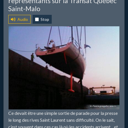
représentants sur la Transat Québec
Saint-Malo
Audio
Stop
Ce devait être une simple sortie de parade pour la presse
le long des rives Saint Laurent sans difficulté. On le sait,
c’est souvent dans ces cas là où les accidents arrivent... et