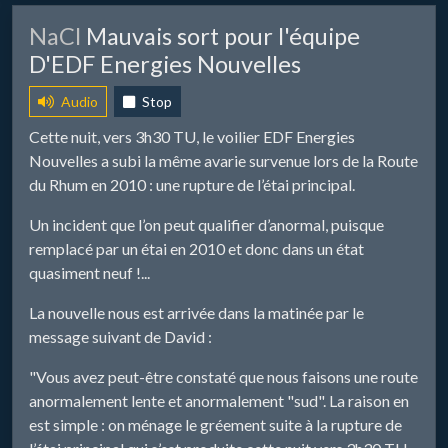
​NaCl
Mauvais sort pour l'équipe
D'EDF Energies Nouvelles
Audio
Stop
Cette nuit, vers 3h30 TU, le voilier EDF Energies
Nouvelles a subi la même avarie survenue lors de la Route
du Rhum en 2010 : une rupture de l’étai principal.
Un incident que l’on peut qualifier d’anormal, puisque
remplacé par un étai en 2010 et donc dans un état
quasiment neuf !...
La nouvelle nous est arrivée dans la matinée par le
message suivant de David :
"Vous avez peut-être constaté que nous faisons une route
anormalement lente et anormalement "sud". La raison en
est simple : on ménage le gréement suite à la rupture de