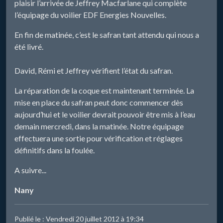
plaisir l’arrivée de Jeffrey Macfarlane qui complète
l’équipage du voilier EDF Energies Nouvelles.
En fin de matinée, c’est le safran tant attendu qui nous a
été livré.
David, Rémi et Jeffrey vérifient l’état du safran.
La réparation de la coque est maintenant terminée. La
mise en place du safran peut donc commencer dès
aujourd’hui et le voilier devrait pouvoir être mis à l’eau
demain mercredi, dans la matinée. Notre équipage
effectuera une sortie pour vérification et réglages
définitifs dans la foulée.
A suivre...
Nany
Publié le : Vendredi 20 juillet 2012 à 19:34