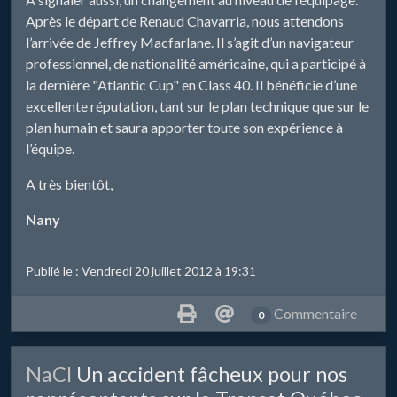
Après le départ de Renaud Chavarria, nous attendons
l’arrivée de Jeffrey Macfarlane. Il s’agit d’un navigateur
professionnel, de nationalité américaine, qui a participé à
la dernière "Atlantic Cup" en Class 40. Il bénéficie d’une
excellente réputation, tant sur le plan technique que sur le
plan humain et saura apporter toute son expérience à
l’équipe.
A très bientôt,
Nany
Publié le : Vendredi 20 juillet 2012 à 19:31
Commentaire
0
​NaCl
Un accident fâcheux pour nos