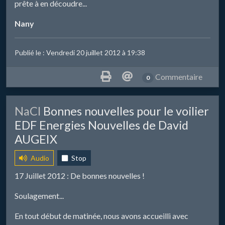
prête à en découdre...
Nany
Publié le : Vendredi 20 juillet 2012 à 19:38
Commentaire
0
​NaCl
Bonnes nouvelles pour le voilier
EDF Energies Nouvelles de David
AUGEIX
Audio
Stop
17 Juillet 2012 : De bonnes nouvelles !
Soulagement...
En tout début de matinée, nous avons accueilli avec