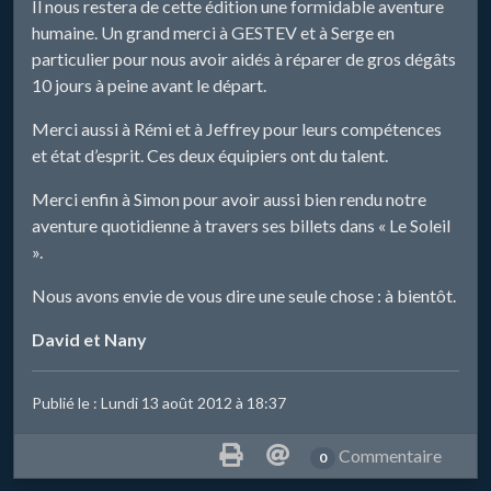
Il nous restera de cette édition une formidable aventure
humaine. Un grand merci à GESTEV et à Serge en
particulier pour nous avoir aidés à réparer de gros dégâts
10 jours à peine avant le départ.
Merci aussi à Rémi et à Jeffrey pour leurs compétences
et état d’esprit. Ces deux équipiers ont du talent.
Merci enfin à Simon pour avoir aussi bien rendu notre
aventure quotidienne à travers ses billets dans « Le Soleil
».
Nous avons envie de vous dire une seule chose : à bientôt.
David et Nany
Publié le : Lundi 13 août 2012 à 18:37
Commentaire
0