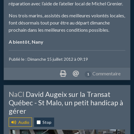
réparation avec l’aide de l’atelier local de Michel Grenier.
Nos trois marins, assistés des meilleures volontés locales,
font désormais tout pour être au départ dimanche
prochain dans les meilleures conditions possibles.
A bientôt, Nany
Publié le : Dimanche 15 juillet 2012 à 09:19
Commentaire
1
​NaCl
David Augeix sur la Transat
Québec - St Malo, un petit handicap à
gérer
Audio
Stop