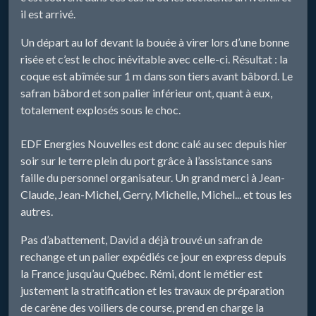
il est arrivé.
Un départ au lof devant la bouée à virer lors d’une bonne
risée et c’est le choc inévitable avec celle-ci. Résultat : la
coque est abîmée sur 1 m dans son tiers avant bâbord. Le
safran bâbord et son palier inférieur ont, quant à eux,
totalement explosés sous le choc.
EDF Energies Nouvelles est donc calé au sec depuis hier
soir sur le terre plein du port grâce à l’assistance sans
faille du personnel organisateur. Un grand merci à Jean-
Claude, Jean-Michel, Gerry, Michelle, Michel... et tous les
autres.
Pas d’abattement, David a déjà trouvé un safran de
rechange et un palier expédiés ce jour en express depuis
la France jusqu’au Québec. Rémi, dont le métier est
justement la stratification et les travaux de préparation
de carène des voiliers de course, prend en charge la