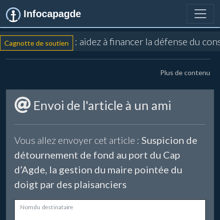
Infocapagde
: aidez à financer la défense du co
Cagnotte de soutien
Plus de contenu
Envoi de l'article à un ami
Vous allez envoyer cet article :
Suspicion de
détournement de fond au port du Cap
d’Agde, la gestion du maire pointée du
doigt par des plaisanciers
Nom du destinataire