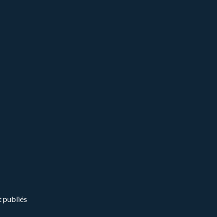
t publiés