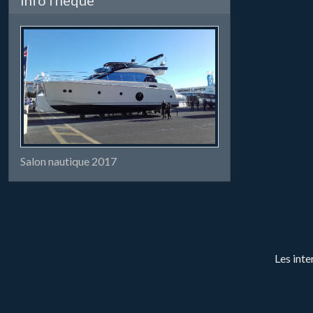
Salon nautique 2017
Les inte