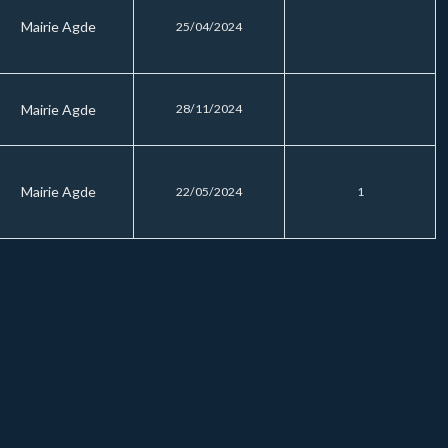
Mairie Agde
25/04/2024
Mairie Agde
28/11/2024
Mairie Agde
22/05/2024
1