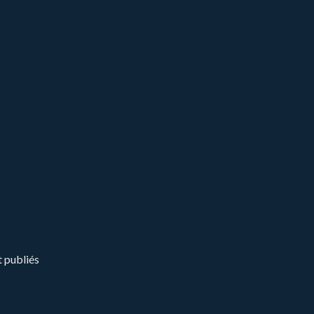
t publiés