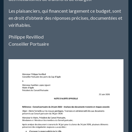
Les plaisanciers, qui financent largement ce budget, sont
en droit d'obtenir des réponses précises, documentées et
vérifiables.
Philippe Revilliod
Conseiller Portuaire