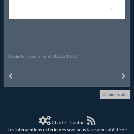
Publié le : Jeudi 2 juillet 2026 à 13:50
Commentaire
Charte
-
Contact
Les interventions extérieures sont sous la responsabilité de