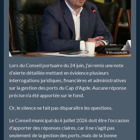
Lors du Conseil portuaire du 24 juin, j'ai remis une note
d'alerte détaillée mettant en évidence plusieurs
interrogations juridiques, financières et administratives
sur la gestion des ports du Cap d'Agde. Aucune réponse
précise n'a été apportée sur le fond.
Or, le silence ne fait pas disparaître les questions.
Le Conseil municipal du 6 juillet 2026 doit être l'occasion
d'apporter des réponses claires, car il ne s'agit pas
seulement de la gestion des ports, mais de la bonne