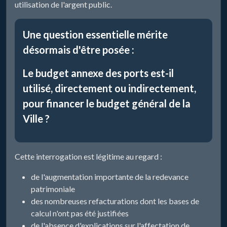
utilisation de l'argent public.
Une question essentielle mérite
désormais d'être posée :
Le budget annexe des ports est-il
utilisé, directement ou indirectement,
pour financer le budget général de la
Ville ?
Cette interrogation est légitime au regard :
de l'augmentation importante de la redevance
patrimoniale
des nombreuses refacturations dont les bases de
calcul n'ont pas été justifiées
de l'absence d'explications sur l'affectation de