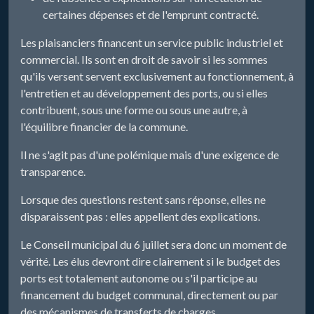
certaines dépenses et de l'emprunt contracté.
Les plaisanciers financent un service public industriel et
commercial. Ils sont en droit de savoir si les sommes
qu'ils versent servent exclusivement au fonctionnement, à
l'entretien et au développement des ports, ou si elles
contribuent, sous une forme ou sous une autre, à
l'équilibre financier de la commune.
Il ne s'agit pas d'une polémique mais d'une exigence de
transparence.
Lorsque des questions restent sans réponse, elles ne
disparaissent pas : elles appellent des explications.
Le Conseil municipal du 6 juillet sera donc un moment de
vérité. Les élus devront dire clairement si le budget des
ports est totalement autonome ou s'il participe au
financement du budget communal, directement ou par
des mécanismes de transferts de charges.