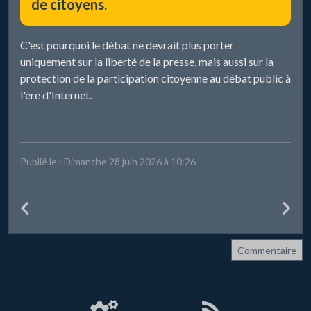
de citoyens.
C'est pourquoi le débat ne devrait plus porter
uniquement sur la liberté de la presse, mais aussi sur la
protection de la participation citoyenne au débat public à
l'ère d'Internet.
Publié le : Dimanche 28 juin 2026 à 10:26
Commentaire