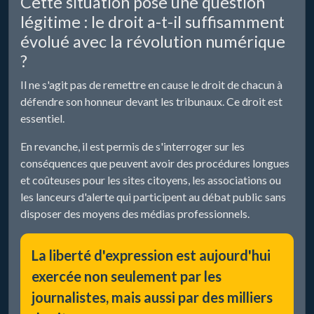
Cette situation pose une question
légitime : le droit a-t-il suffisamment
évolué avec la révolution numérique
?
Il ne s'agit pas de remettre en cause le droit de chacun à
défendre son honneur devant les tribunaux. Ce droit est
essentiel.
En revanche, il est permis de s'interroger sur les
conséquences que peuvent avoir des procédures longues
et coûteuses pour les sites citoyens, les associations ou
les lanceurs d'alerte qui participent au débat public sans
disposer des moyens des médias professionnels.
La liberté d'expression est aujourd'hui
exercée non seulement par les
journalistes, mais aussi par des milliers