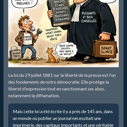
La loi du 29 juillet 1881 sur la liberté de la presse est l'un
des fondements de notre démocratie. Elle protège la
liberté d'expression tout en sanctionnant ses abus,
notamment la diffamation.
Mais cette loi a été écrite il y a près de 145 ans, dans
un monde où publier un journal nécessitait une
imprimerie, des capitaux importants et une véritable