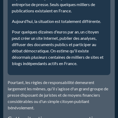
entreprise de presse. Seuls quelques milliers de
publications existaient en France.
Aujourd'hui, la situation est totalement différente.
Pour quelques dizaines d'euros par an, un citoyen
peut créer un site Internet, publier des analyses,
diffuser des documents publics et participer au
débat démocratique. On estime qu'il existe
désormais plusieurs centaines de milliers de sites et
blogs indépendants actifs en France.
Pourtant, les règles de responsabilité demeurent
largement les mêmes, qu'il s'agisse d'un grand groupe de
presse disposant de juristes et de moyens financiers
considérables ou d'un simple citoyen publiant
bénévolement.