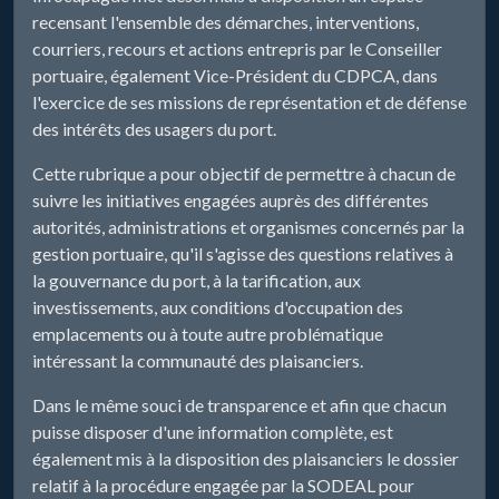
recensant l'ensemble des démarches, interventions,
courriers, recours et actions entrepris par le Conseiller
portuaire, également Vice-Président du CDPCA, dans
l'exercice de ses missions de représentation et de défense
des intérêts des usagers du port.
Cette rubrique a pour objectif de permettre à chacun de
suivre les initiatives engagées auprès des différentes
autorités, administrations et organismes concernés par la
gestion portuaire, qu'il s'agisse des questions relatives à
la gouvernance du port, à la tarification, aux
investissements, aux conditions d'occupation des
emplacements ou à toute autre problématique
intéressant la communauté des plaisanciers.
Dans le même souci de transparence et afin que chacun
puisse disposer d'une information complète, est
également mis à la disposition des plaisanciers le dossier
relatif à la procédure engagée par la SODEAL pour