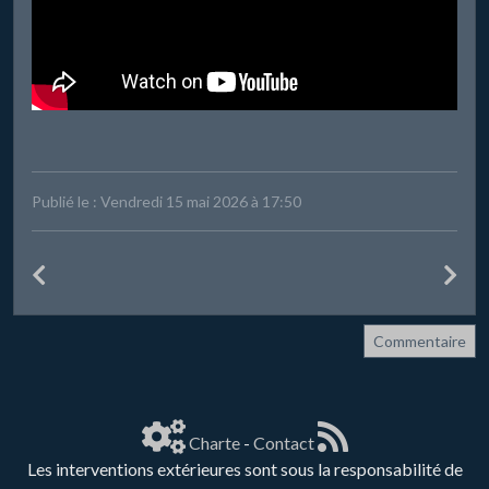
Publié le : Vendredi 15 mai 2026 à 17:50
Commentaire
Charte
-
Contact
Les interventions extérieures sont sous la responsabilité de