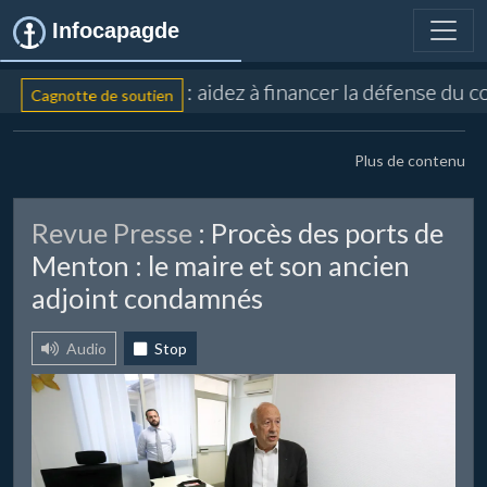
Infocapagde
: aidez à financer la défense du c
Cagnotte de soutien
Plus de contenu
Revue Presse
: Procès des ports de
Menton : le maire et son ancien
adjoint condamnés
Audio
Stop