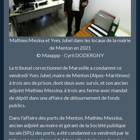
Mathieu Mesina et Yves Juhel dans les locaux de la mairie
de Menton en 2021
© Maxppp - Cyril DODERGNY
Le tribunal correctionnel de Marseille a condamné ce
vendredi Yves Juhel, maire de Menton (Alpes-Maritimes)
à trois ans de prison, dont deux avec sursis, et son ancien
adjoint Mathieu Messina, à trois ans ferme avec mandat
de dépôt dans une affaire de détournement de fonds
publics.
Dans l'affaire des ports de Menton, Mathieu Messina,
ancien adjoint au maire et gérant de la Société publique
locale (SPL) des ports, a été condamné ce vendredi par le