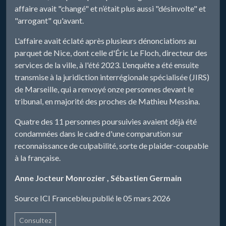
affaire avait "changé" et n’était plus aussi "désinvolte" et
"arrogant" qu'avant.
L'affaire avait éclaté après plusieurs dénonciations au
parquet de Nice, dont celle d'Éric Le Floch, directeur des
services de la ville, à l'été 2023. L'enquête a été ensuite
transmise à la juridiction interrégionale spécialisée (JIRS)
de Marseille, qui a renvoyé onze personnes devant le
tribunal, en majorité des proches de Mathieu Messina.
Quatre des 11 personnes poursuivies avaient déjà été
condamnées dans le cadre d'une comparution sur
reconnaissance de culpabilité, sorte de plaider-coupable
à la française.
Anne Jocteur Monrozier , Sébastien Germain
Source ICI Francebleu publié le 05 mars 2026
Consultez