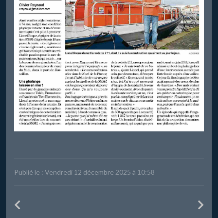
Publié le : Vendredi 12 décembre 2025 à 10:58