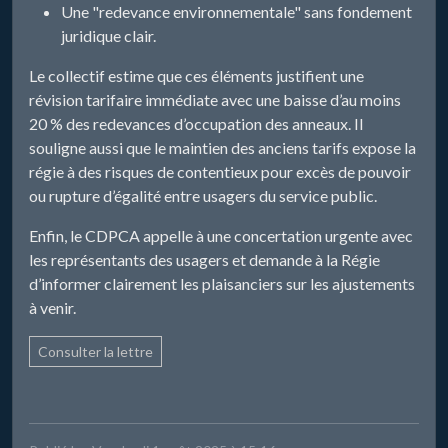
Une "redevance environnementale" sans fondement
juridique clair.
Le collectif estime que ces éléments justifient une
révision tarifaire immédiate avec une baisse d’au moins
20 % des redevances d’occupation des anneaux. Il
souligne aussi que le maintien des anciens tarifs expose la
régie à des risques de contentieux pour excès de pouvoir
ou rupture d’égalité entre usagers du service public.
Enfin, le CDPCA appelle à une concertation urgente avec
les représentants des usagers et demande à la Régie
d’informer clairement les plaisanciers sur les ajustements
à venir.
Consulter la lettre