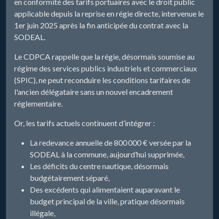
en conformité des tarifs portuaires avec le droit public
applicable depuis la reprise en régie directe, intervenue le
1er juin 2025 après la fin anticipée du contrat avec la
SODEAL.
Le CDPCA rappelle que la régie, désormais soumise au
régime des services publics industriels et commerciaux
(SPIC), ne peut reconduire les conditions tarifaires de
l'ancien délégataire sans un nouvel encadrement
réglementaire.
Or, les tarifs actuels continuent d’intégrer :
La redevance annuelle de 800 000 € versée par la
SODEAL à la commune, aujourd’hui supprimée,
Les déficits du centre nautique, désormais
budgétairement séparé,
Des excédents qui alimentaient auparavant le
budget principal de la ville, pratique désormais
illégale,