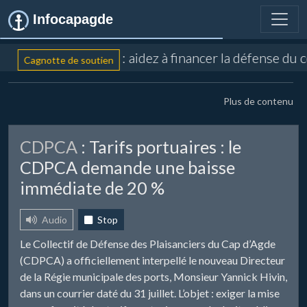
Infocapagde
: aidez à financer la défense du 
Cagnotte de soutien
Plus de contenu
CDPCA
: Tarifs portuaires : le
CDPCA demande une baisse
immédiate de 20 %
Audio
Stop
Le Collectif de Défense des Plaisanciers du Cap d’Agde
(CDPCA) a officiellement interpellé le nouveau Directeur
de la Régie municipale des ports, Monsieur Yannick Hivin,
dans un courrier daté du 31 juillet. L’objet : exiger la mise