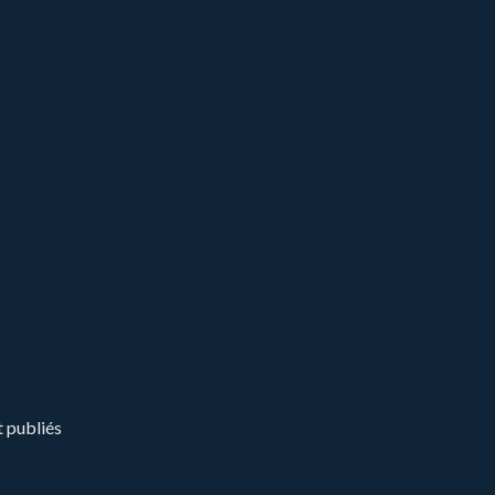
t publiés