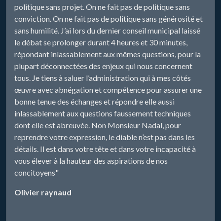
politique sans projet. On ne fait pas de politique sans
conviction. On ne fait pas de politique sans générosité et
sans humilité. J’ai lors du dernier conseil municipal laissé
le débat se prolonger durant 4 heures et 30 minutes,
répondant inlassablement aux mêmes questions, pour la
plupart déconnectées des enjeux qui nous concernent
tous. Je tiens à saluer l’administration qui à mes côtés
œuvre avec abnégation et compétence pour assurer une
bonne tenue des échanges et répondre elle aussi
inlassablement aux questions faussement techniques
dont elle est abreuvée. Non Monsieur Nadal, pour
reprendre votre expression, le diable n’est pas dans les
détails. Il est dans votre tête et dans votre incapacité à
vous élever à la hauteur des aspirations de nos
concitoyens"
Olivier raynaud