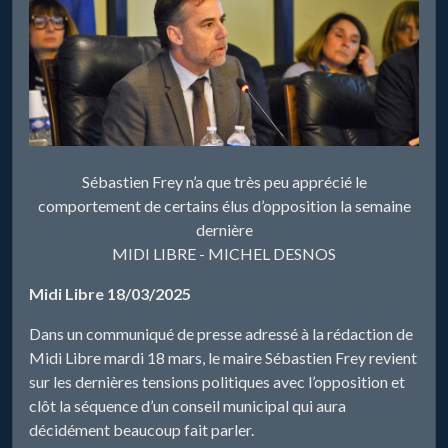
Sébastien Frey n’a que très peu apprécié le
comportement de certains élus d’opposition la semaine
dernière
MIDI LIBRE - MICHEL DESNOS
Midi Libre 18/03/2025
Dans un communiqué de presse adressé à la rédaction de
Midi Libre mardi 18 mars, le maire Sébastien Frey revient
sur les dernières tensions politiques avec l’opposition et
clôt la séquence d’un conseil municipal qui aura
décidément beaucoup fait parler.