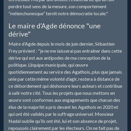
perdre tout sens de la mesure, son comportement
“mélenchonesque” ternit notre démocratie locale."
Le maire d’Agde dénonce "une
dérive"
Maire d’Agde depuis le mois de juin dernier, Sébastien
Frey prévient : "je ne me laisserai pas entraîner dans cette
dérive qui est aux antipodes de ma conception de la
politique. L’équipe municipale, qui œuvre
quotidiennement au service des Agathois, plus que jamais
unie par cette même volonté d’agir, restera à distance de
ce débordement qui déshonore leurs auteurs et contribue
à salir notre cité. Tous les projets que nous mettons en
œuvre sont conformes aux engagements que chacun des
élus de la majorité a pris devant les Agathois en 2020 et
qui ont été validés par le suffrage universel. Monsieur
Nadal oublie qu’ils ont été, lui et son absence de projet,
repoussés clairement par les électeurs. On ne fait pas de