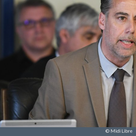
© Midi Libre