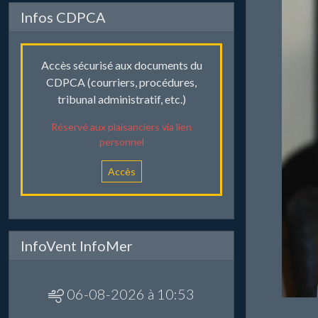
Infos CDPCA
Accès sécurisé aux documents du
CDPCA (courriers, procédures,
tribunal administratif, etc.)
Réservé aux plaisanciers via lien
personnel
Accès
InfoVent InfoMer
06-08-2026 à 10:53