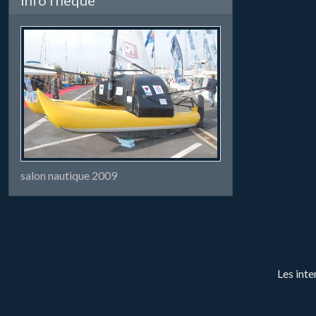
salon nautique 2009
Les inte