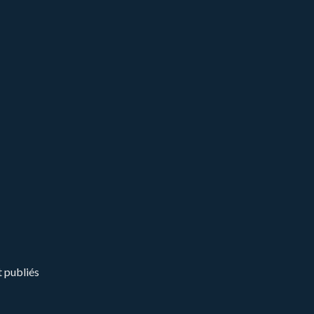
t publiés