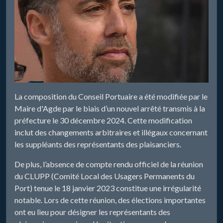
La composition du Conseil Portuaire a été modifiée par le
Maire d'Agde par le biais d’un nouvel arrêté transmis à la
préfecture le 30 décembre 2024. Cette modification
inclut des changements arbitraires et illégaux concernant
les suppléants des représentants des plaisanciers.
De plus, l’absence de compte rendu officiel de la réunion
du CLUPP (Comité Local des Usagers Permanents du
Port) tenue le 18 janvier 2023 constitue une irrégularité
notable. Lors de cette réunion, des élections importantes
ont eu lieu pour désigner les représentants des